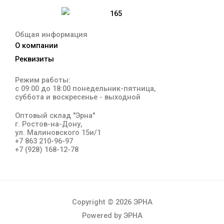
Общая информация
О компании
Реквизиты
Режим работы:
с 09:00 до 18:00 понедельник-пятница,
суббота и воскресенье - выходной
Оптовый склад "Эрна"
г. Ростов-на-Дону,
ул. Малиновского 15и/1
+7 863 210-96-97
+7 (928) 168-12-78
Меню
Copyright © 2026 ЭРНА
Powered by ЭРНА