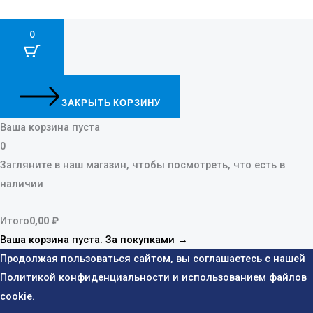
0
ЗАКРЫТЬ КОРЗИНУ
Ваша корзина пуста
0
Загляните в наш магазин, чтобы посмотреть, что есть в
наличии
Итого
0,00
₽
Ваша корзина пуста. За покупками →
Продолжая пользоваться сайтом, вы соглашаетесь с нашей
Политикой конфиденциальности и использованием файлов
cookie.